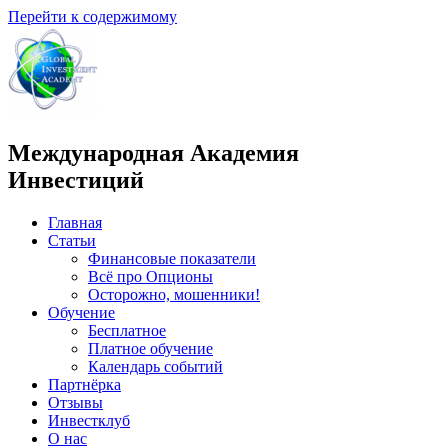
Перейти к содержимому
Международная Академия
Инвестиций
Главная
Статьи
Финансовые показатели
Всё про Опционы
Осторожно, мошенники!
Обучение
Бесплатное
Платное обучение
Календарь событий
Партнёрка
Отзывы
Инвестклуб
О нас