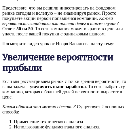
Представьте, что вы решили инвестировать на фондовом
рынке сегодня и вслепую – не анализируя рынок. Просто
покупаете акции первой попавшейся компании.
Какова
вероятность заработка или потери денег в таком случае?
Ответ:
50 на 50
. То есть компания может вырасти в цене или
упасть после вашей покупки с одинаковым шансом.
Посмотрите видео урок от Игоря Васильева на эту тему:
Увеличение вероятности
прибыли
Если мы рассматриваем рынок с точки зрения вероятности, то
ваша задача –
увеличить шанс заработка
. То есть выбрать ту
компанию, которая с большей долей вероятности вырастет в
цене.
Каким образом это можно сделать?
Существует 2 основных
способа:
Применение технического анализа.
Использование фундаментального анализа.