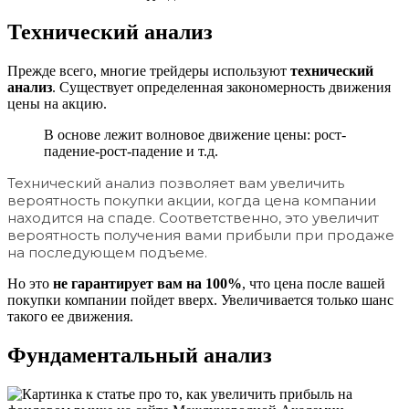
Технический анализ
Прежде всего, многие трейдеры используют
технический
анализ
. Существует определенная закономерность движения
цены на акцию.
В основе лежит волновое движение цены: рост-
падение-рост-падение и т.д.
Технический анализ позволяет вам увеличить
вероятность покупки акции, когда цена компании
находится на спаде. Соответственно, это увеличит
вероятность получения вами прибыли при продаже
на последующем подъеме.
Но это
не гарантирует вам на 100%
, что цена после вашей
покупки компании пойдет вверх. Увеличивается только шанс
такого ее движения.
Фундаментальный анализ