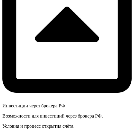
Инвестиции через брокера РФ
Возможности для инвестиций через брокера РФ.
Условия и процесс открытия счёта.