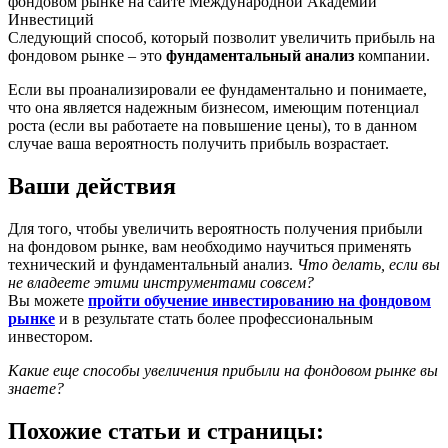
Следующий способ, который позволит увеличить прибыль на
фондовом рынке – это
фундаментальный анализ
компании.
Если вы проанализировали ее фундаментально и понимаете,
что она является надежным бизнесом, имеющим потенциал
роста (если вы работаете на повышение цены), то в данном
случае ваша вероятность получить прибыль возрастает.
Ваши действия
Для того, чтобы увеличить вероятность получения прибыли
на фондовом рынке, вам необходимо научиться применять
технический и фундаментальный анализ.
Что делать, если вы
не владеете этими инструментами совсем?
Вы можете
пройти обучение инвестированию на фондовом
рынке
и в результате стать более профессиональным
инвестором.
Какие еще способы увеличения прибыли на фондовом рынке вы
знаете?
Похожие статьи и страницы: