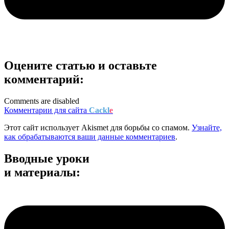
Оцените статью и оставьте
комментарий:
Comments are disabled
Комментарии для сайта
Cackl
e
Этот сайт использует Akismet для борьбы со спамом.
Узнайте,
как обрабатываются ваши данные комментариев
.
Вводные уроки
и материалы: