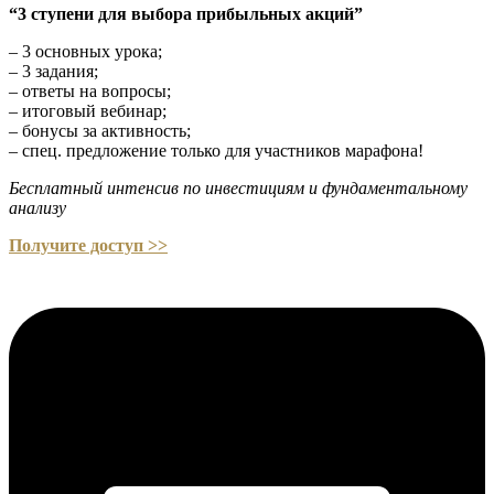
“3 ступени для выбора прибыльных акций”
– 3 основных урока;
– 3 задания;
– ответы на вопросы;
– итоговый вебинар;
– бонусы за активность;
– спец. предложение только для участников марафона!
Бесплатный интенсив по инвестициям и фундаментальному
анализу
Получите доступ >>