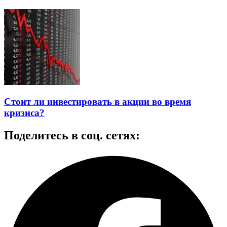
Стоит ли инвестировать в акции во время
кризиса?
Поделитесь в соц. сетях: