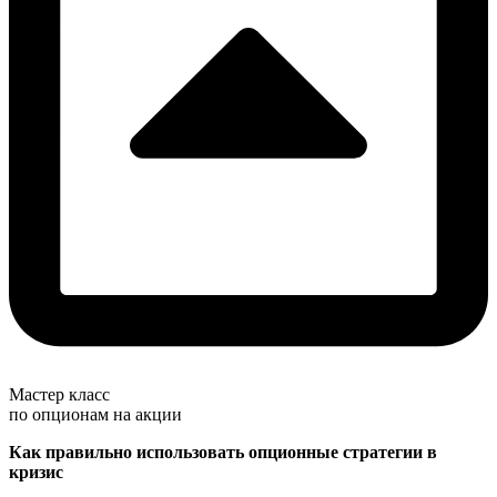
Мастер класс
по опционам на акции
Как правильно использовать опционные стратегии в
кризис