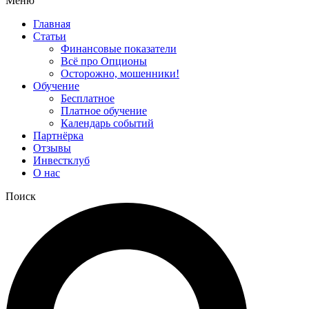
Меню
Главная
Статьи
Финансовые показатели
Всё про Опционы
Осторожно, мошенники!
Обучение
Бесплатное
Платное обучение
Календарь событий
Партнёрка
Отзывы
Инвестклуб
О нас
Поиск