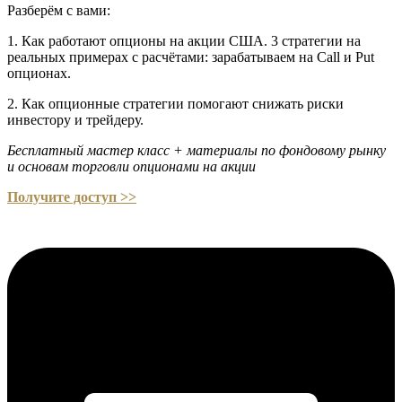
Разберём с вами:
1. Как работают опционы на акции США. 3 стратегии на
реальных примерах с расчётами: зарабатываем на Call и Put
опционах.
2. Как опционные стратегии помогают снижать риски
инвестору и трейдеру.
Бесплатный мастер класс
+ материалы по фондовому рынку
и основам торговли опционами на акции
Получите доступ >>