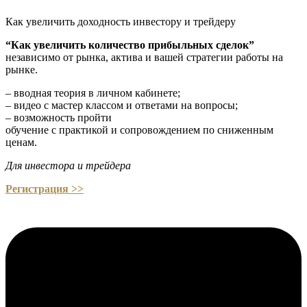
Как увеличить доходность инвестору и трейдеру
“Как увеличить количество прибыльных сделок”
независимо от рынка, актива и вашей стратегии работы на
рынке.
– вводная теория в личном кабинете;
– видео с мастер классом и ответами на вопросы;
– возможность пройти
обучение с практикой и сопровождением по сниженным
ценам.
Для инвестора и трейдера
Регистрация >>