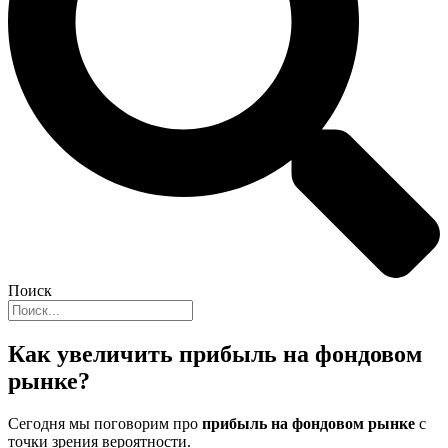
Поиск
Как увеличить прибыль на фондовом
рынке?
Сегодня мы поговорим про
прибыль на фондовом рынке
с
точки зрения вероятности.