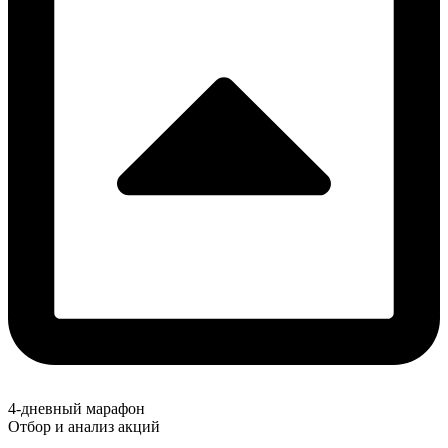
4-дневный марафон
Отбор и анализ акций